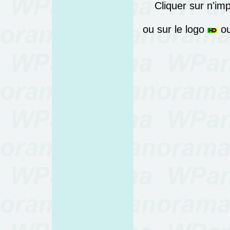
Cliquer sur n'im
ou sur le logo
ou